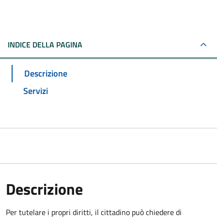
INDICE DELLA PAGINA
Descrizione
Servizi
Descrizione
Per tutelare i propri diritti, il cittadino può chiedere di