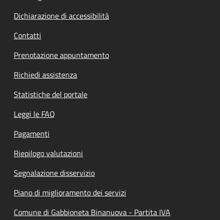
Dichiarazione di accessibilità
Contatti
Prenotazione appuntamento
Richiedi assistenza
Statistiche del portale
Leggi le FAQ
Pagamenti
Riepilogo valutazioni
Segnalazione disservizio
Piano di miglioramento dei servizi
Comune di Gabbioneta Binanuova - Partita IVA