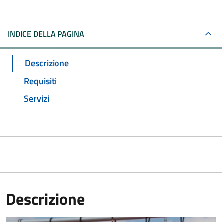
INDICE DELLA PAGINA
Descrizione
Requisiti
Servizi
Descrizione