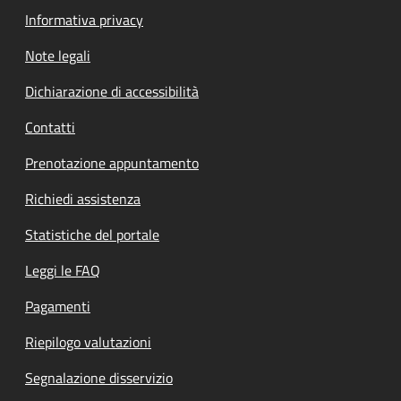
Informativa privacy
Note legali
Dichiarazione di accessibilità
Contatti
Prenotazione appuntamento
Richiedi assistenza
Statistiche del portale
Leggi le FAQ
Pagamenti
Riepilogo valutazioni
Segnalazione disservizio