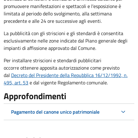
promuovere manifestazioni e spettacoli e l'esposizione è
limitata al periodo dello svolgimento, alla settimana
precedente e alle 24 ore successive agli eventi.
La pubblicità con gli striscioni e gli stendardi è consentita
esclusivamente nelle zone indicate dal Piano generale degli
impianti di affissione approvato dal Comune.
Per installare striscioni e stendardi pubblicitari
occorre ottenere apposita autorizzazione come previsto
dal
Decreto del Presidente della Repubblica 16/12/1992, n.
495, art. 53
e dal vigente Regolamento comunale.
Approfondimenti
Pagamento del canone unico patrimoniale