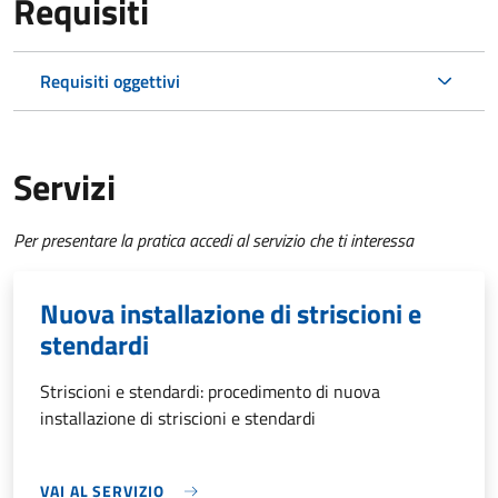
Requisiti
Requisiti oggettivi
Servizi
Per presentare la pratica accedi al servizio che ti interessa
Nuova installazione di striscioni e
stendardi
Striscioni e stendardi: procedimento di nuova
installazione di striscioni e stendardi
VAI AL SERVIZIO