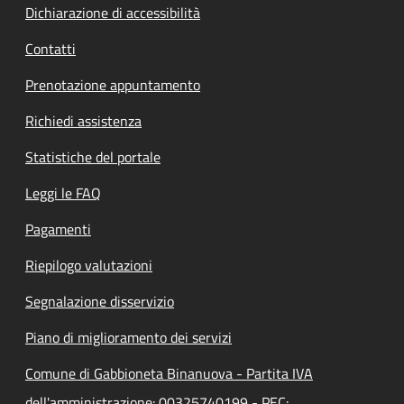
Dichiarazione di accessibilità
Contatti
Prenotazione appuntamento
Richiedi assistenza
Statistiche del portale
Leggi le FAQ
Pagamenti
Riepilogo valutazioni
Segnalazione disservizio
Piano di miglioramento dei servizi
Comune di Gabbioneta Binanuova - Partita IVA
dell'amministrazione: 00325740199 - PEC: