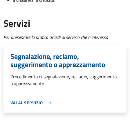
a disservizi e criticità.
Servizi
Per presentare la pratica accedi al servizio che ti interessa
Segnalazione, reclamo,
suggerimento o apprezzamento
Procedimento di segnalazione, reclamo, suggerimento
o apprezzamento
VAI AL SERVIZIO