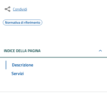
Condividi
Normativa di riferimento
INDICE DELLA PAGINA
Descrizione
Servizi