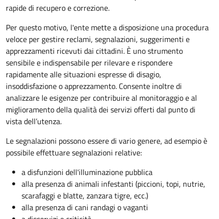
rapide di recupero e correzione.
Per questo motivo, l
'ente mette a disposizione una procedura
veloce per gestire reclami, segnalazioni, suggerimenti e
apprezzamenti ricevuti dai cittadini. È uno strumento
sensibile e indispensabile per rilevare e rispondere
rapidamente alle situazioni espresse di disagio,
insoddisfazione o apprezzamento. Consente inoltre di
analizzare le esigenze per contribuire al monitoraggio e al
miglioramento della qualità dei servizi offerti
dal punto di
vista dell’utenza.
Le segnalazioni possono essere di vario genere, ad esempio è
possibile effettuare segnalazioni relative:
a disfunzioni dell'illuminazione pubblica
alla presenza di animali infestanti (piccioni, topi, nutrie,
scarafaggi e blatte, zanzara tigre, ecc.)
alla presenza di cani randagi o vaganti