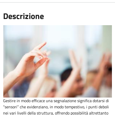
Descrizione
Gestire in modo efficace una segnalazione significa dotarsi di
“sensori” che evidenziano, in modo tempestivo, i punti deboli
nei vari livelli della struttura, offrendo possibilità altrettanto