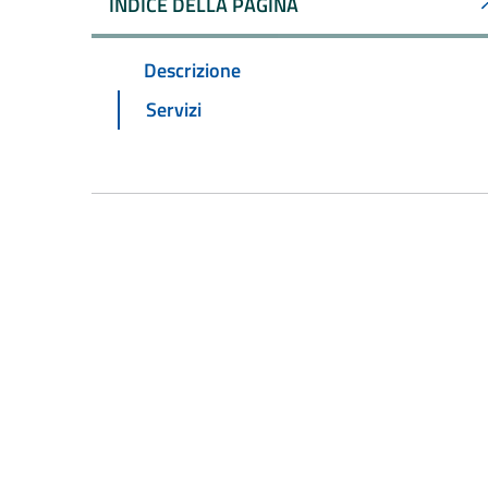
INDICE DELLA PAGINA
Descrizione
Servizi