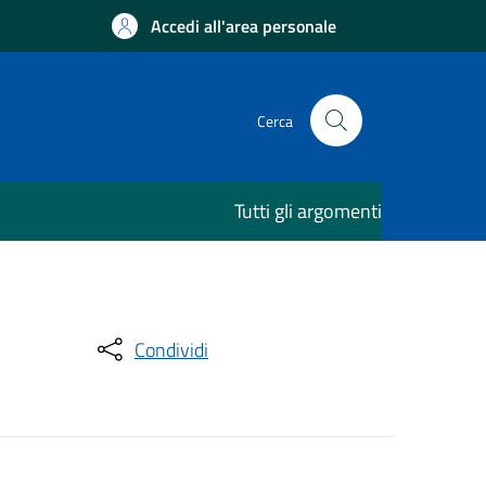
Accedi all'area personale
Cerca
Tutti gli argomenti
Condividi