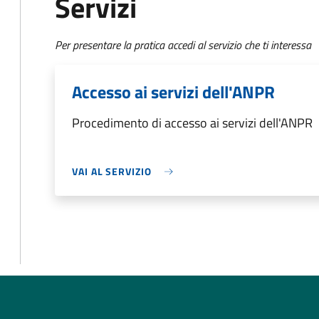
Servizi
Per presentare la pratica accedi al servizio che ti interessa
Accesso ai servizi dell'ANPR
Procedimento di accesso ai servizi dell'ANPR
VAI AL SERVIZIO