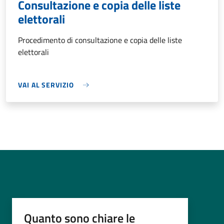
Consultazione e copia delle liste
elettorali
Procedimento di consultazione e copia delle liste
elettorali
VAI AL SERVIZIO
Quanto sono chiare le