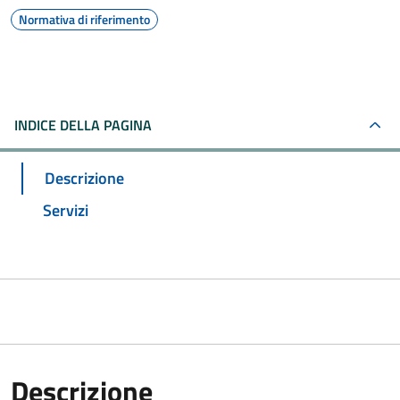
Normativa di riferimento
INDICE DELLA PAGINA
Descrizione
Servizi
Descrizione