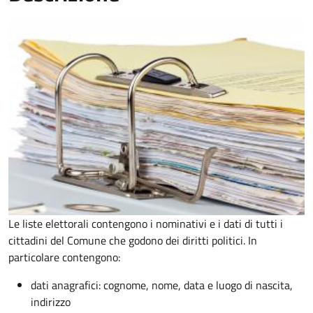
Le liste elettorali contengono i nominativi e i dati di tutti i
cittadini del Comune che godono dei diritti politici. In
particolare contengono:
dati anagrafici: cognome, nome, data e luogo di nascita,
indirizzo