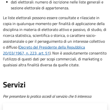
dati elettorali: numero di iscrizione nelle liste generali e
sezione elettorale di appartenenza.
Le liste elettorali possono essere consultate e rilasciate in
copia in qualunque momento per finalità di applicazione della
disciplina in materia di elettorato attivo e passivo, di studio, di
ricerca statistica, scientifica o storica, o carattere socio-
assistenziale o per il perseguimento di un interesse collettivo
o diffuso (
Decreto del Presidente della Repubblica
20/03/1967, n. 223, art. 51
). Non è assolutamente consentito
l’utilizzo di questi dati per scopi commerciali, di marketing o
qualsiasi altra finalità diversa da quelle citate.
Servizi
Per presentare la pratica accedi al servizio che ti interessa