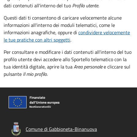
dati contenuti all'interno del tuo
Profilo utente
.
Questi dati ti consentono di caricare velocemente alcune
informazioni all'interno dei moduli telematici, come le
informazioni anagrafiche, oppure di
condividere velocemente
le tue pratiche con altri soggetti
.
Per consultare e modificare i dati contenuti all'interno del tuo
profilo utente devi accedere allo Sportello telematico con la
tua identità digitale, aprire la tua
Area personale
e cliccare sul
pulsante
Il mio profilo
.
Comune di Gabbioneta-Binanuova