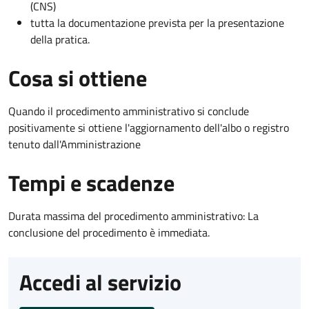
(CNS)
tutta la documentazione prevista per la presentazione
della pratica.
Cosa si ottiene
Quando il procedimento amministrativo si conclude
positivamente si ottiene l'aggiornamento dell'albo o registro
tenuto dall'Amministrazione
Tempi e scadenze
Durata massima del procedimento amministrativo: La
conclusione del procedimento è immediata.
Accedi al servizio