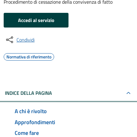
Procedimento di cessazione della convivenza di fatto
Accedi al servizio
Condividi
Normativa di riferimento
INDICE DELLA PAGINA
A chi è rivolto
Approfondimenti
Come fare