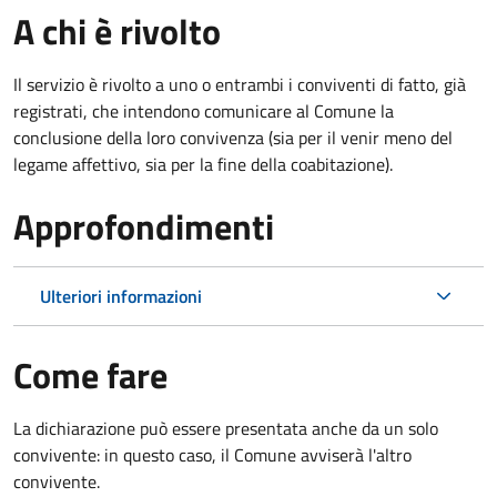
A chi è rivolto
Il servizio è rivolto a uno o entrambi i conviventi di fatto, già
registrati, che intendono comunicare al Comune la
conclusione della loro convivenza (sia per il venir meno del
legame affettivo, sia per la fine della coabitazione).
Approfondimenti
Ulteriori informazioni
Come fare
La dichiarazione può essere presentata anche da un solo
convivente: in questo caso, il Comune avviserà l'altro
convivente.