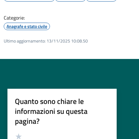
Categorie:
Anagrafe e stato civile
Ultimo aggiornamento:
13/11/2025 10:08.50
Quanto sono chiare le
informazioni su questa
pagina?
Valutazione
Valuta 5 stelle su 5