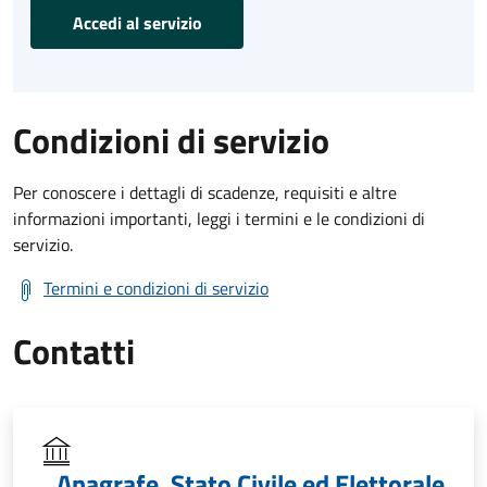
Accedi al servizio
Condizioni di servizio
Per conoscere i dettagli di scadenze, requisiti e altre
informazioni importanti, leggi i termini e le condizioni di
servizio.
Termini e condizioni di servizio
Contatti
Anagrafe, Stato Civile ed Elettorale