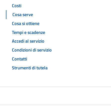
Costi
Cosa serve
Cosa si ottiene
Tempi e scadenze
Accedi al servizio
Condizioni di servizio
Contatti
Strumenti di tutela