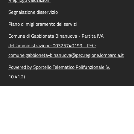
Segnalazione disservizio
Piano di miglioramento dei servizi
Comune di Gabbioneta Binanuova - Partita IVA
dell'amministrazione: 00325740199 - PEC:
comune.gabbioneta-binanuova@pec.regione.lombardia.it
Powered by Sportello Telematico Polifunzionale (v.
10.41.2)