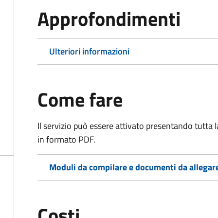
Approfondimenti
Ulteriori informazioni
Come fare
Il servizio può essere attivato presentando tutta
in formato PDF.
Moduli da compilare e documenti da allegar
Costi