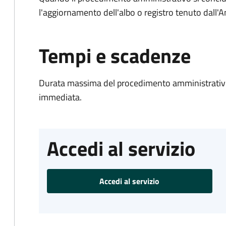
l'aggiornamento dell'albo o registro tenuto dall
Tempi e scadenze
Durata massima del procedimento amministrativo
immediata.
Accedi al servizio
Accedi al servizio