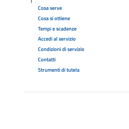
Cosa serve
Cosa si ottiene
Tempi e scadenze
Accedi al servizio
Condizioni di servizio
Contatti
Strumenti di tutela