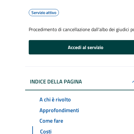
Servizio attivo
Procedimento di cancellazione dall'albo dei giudici p
Accedi al servizio
INDICE DELLA PAGINA
A chi è rivolto
Approfondimenti
Come fare
Costi