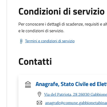
Condizioni di servizio
Per conoscere i dettagli di scadenze, requisiti e al
e le condizioni di servizio.
Termini e condizioni di servizio
Contatti
Anagrafe, Stato Civile ed Elet
Via del Patriota, 28 26030 Gabbione
anagrafe@comune.gabbionetabinan