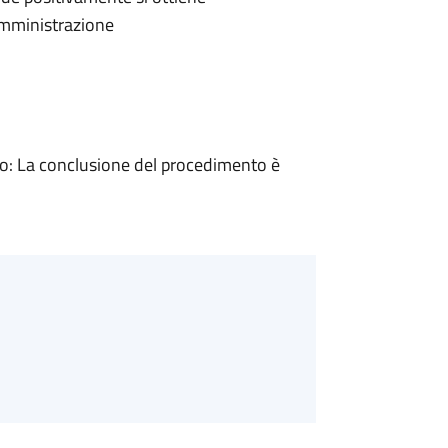
'Amministrazione
: La conclusione del procedimento è