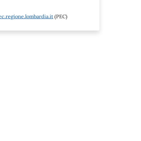
.regione.lombardia.it
(PEC)