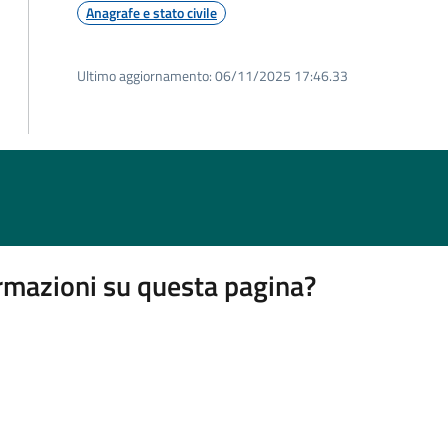
Anagrafe e stato civile
Ultimo aggiornamento:
06/11/2025 17:46.33
rmazioni su questa pagina?