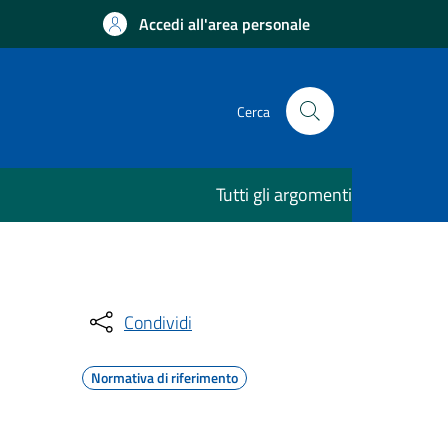
Accedi all'area personale
Cerca
Tutti gli argomenti
Condividi
Normativa di riferimento