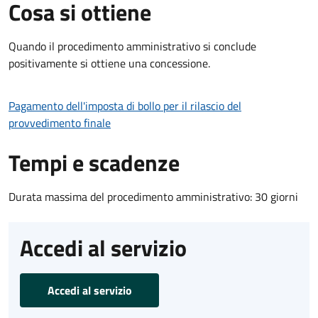
Cosa si ottiene
Quando il procedimento amministrativo si conclude
positivamente si ottiene una concessione.
Pagamento dell'imposta di bollo per il rilascio del
provvedimento finale
Tempi e scadenze
Durata massima del procedimento amministrativo: 30 giorni
Accedi al servizio
Accedi al servizio