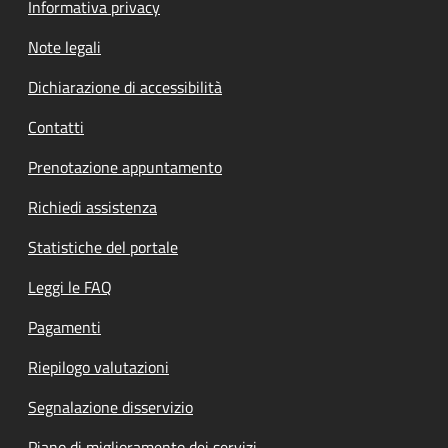
Informativa privacy
Note legali
Dichiarazione di accessibilità
Contatti
Prenotazione appuntamento
Richiedi assistenza
Statistiche del portale
Leggi le FAQ
Pagamenti
Riepilogo valutazioni
Segnalazione disservizio
Piano di miglioramento dei servizi