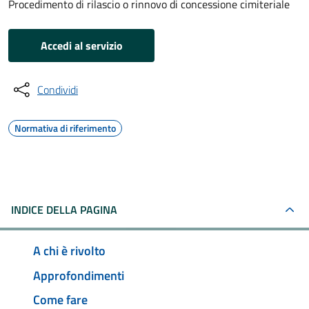
Procedimento di rilascio o rinnovo di concessione cimiteriale
Accedi al servizio
Condividi
Normativa di riferimento
INDICE DELLA PAGINA
A chi è rivolto
Approfondimenti
Come fare