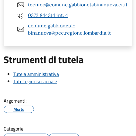
tecnico@comune.gabbionetabinanuova.cr.it
0372 844314 int. 4
comune.gabbioneta-
binanuova@pec.regione.lombardia.it
Strumenti di tutela
Tutela amministrativa
Tutela giurisdizionale
Argomenti:
Morte
Categorie: