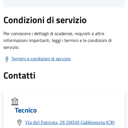
Condizioni di servizio
Per conoscere i dettagli di scadenze, requisiti e altre
informazioni importanti, leggi i termini e le condizioni di
servizio.
Termini e condizioni di servizio
Contatti
Tecnico
Via del Patriota, 28 26030 Gabbioneta (CR)