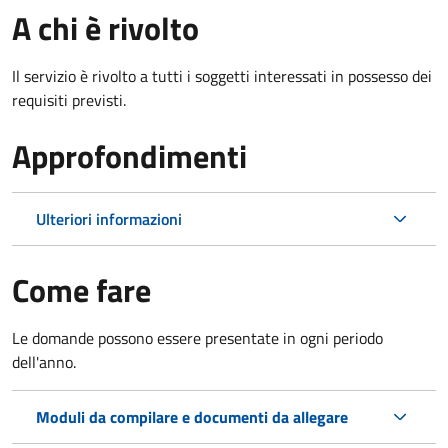
A chi è rivolto
Il servizio è rivolto a tutti i soggetti interessati in possesso dei
requisiti previsti.
Approfondimenti
Ulteriori informazioni
Come fare
Le domande possono essere presentate in ogni periodo
dell'anno.
Moduli da compilare e documenti da allegare