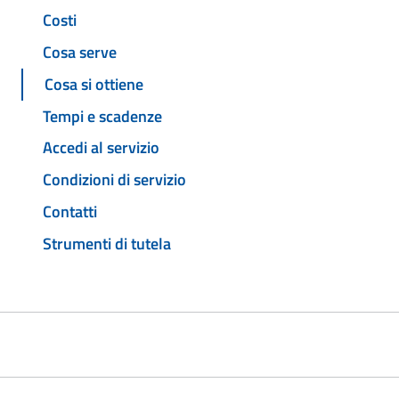
Costi
Cosa serve
Cosa si ottiene
Tempi e scadenze
Accedi al servizio
Condizioni di servizio
Contatti
Strumenti di tutela