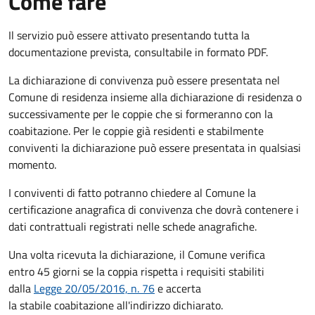
Come fare
Il servizio può essere attivato presentando tutta la
documentazione prevista, consultabile in formato PDF.
La dichiarazione di convivenza può essere presentata nel
Comune di residenza insieme alla dichiarazione di residenza o
successivamente per le coppie che si formeranno con la
coabitazione. Per le coppie già residenti e stabilmente
conviventi la dichiarazione può essere presentata in qualsiasi
momento.
I conviventi di fatto potranno chiedere al Comune la
certificazione anagrafica di convivenza che dovrà contenere i
dati contrattuali registrati nelle schede anagrafiche.
Una volta ricevuta la dichiarazione, il Comune verifica
entro 45 giorni se la coppia rispetta i requisiti stabiliti
dalla
Legge 20/05/2016, n. 76
e accerta
la stabile coabitazione all'indirizzo dichiarato.