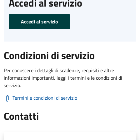
Accedi al servizio
Accedi al servizio
Condizioni di servizio
Per conoscere i dettagli di scadenze, requisiti e altre
informazioni importanti, leggi i termini e le condizioni di
servizio.
Termini e condizioni di servizio
Contatti