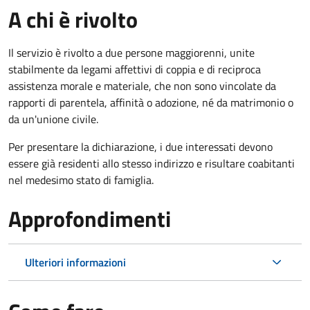
A chi è rivolto
Il servizio è rivolto a due persone maggiorenni, unite
stabilmente da legami affettivi di coppia e di reciproca
assistenza morale e materiale, che non sono vincolate da
rapporti di parentela, affinità o adozione, né da matrimonio o
da un'unione civile.
Per presentare la dichiarazione, i due interessati devono
essere già residenti allo stesso indirizzo e risultare coabitanti
nel medesimo stato di famiglia.
Approfondimenti
Ulteriori informazioni