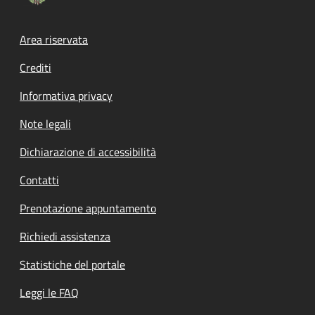
Footer menu
Area riservata
Crediti
Informativa privacy
Note legali
Dichiarazione di accessibilità
Contatti
Prenotazione appuntamento
Richiedi assistenza
Statistiche del portale
Leggi le FAQ