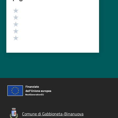
Valutazione
Valuta 5 stelle su 5
Valuta 4 stelle su 5
Valuta 3 stelle su 5
Valuta 2 stelle su 5
Valuta 1 stelle su 5
Comune di Gabbioneta-Binanuova