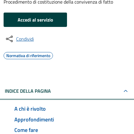
Procedimento di costituzione della convivenza di fatto
Accedi al servizio
Condividi
Normativa di riferimento
INDICE DELLA PAGINA
A chi è rivolto
Approfondimenti
Come fare