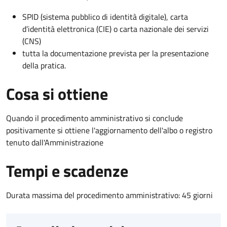
SPID (sistema pubblico di identità digitale), carta
d’identità elettronica (CIE) o carta nazionale dei servizi
(CNS)
tutta la documentazione prevista per la presentazione
della pratica.
Cosa si ottiene
Quando il procedimento amministrativo si conclude
positivamente si ottiene l'aggiornamento dell'albo o registro
tenuto dall'Amministrazione
Tempi e scadenze
Durata massima del procedimento amministrativo: 45 giorni