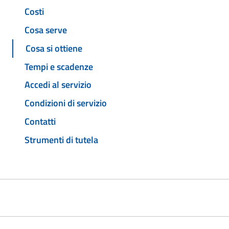
Costi
Cosa serve
Cosa si ottiene
Tempi e scadenze
Accedi al servizio
Condizioni di servizio
Contatti
Strumenti di tutela