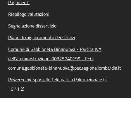
Pagamenti
Riepilogo valutazioni
Segnalazione disservizio
Piano di miglioramento dei servizi
Comune di Gabbioneta Binanuova - Partita IVA
dell'amministrazione: 00325740199 - PEC:
comune.gabbioneta-binanuova@pec.regione.lombardia.it
Powered by Sportello Telematico Polifunzionale (v.
10.41.2)