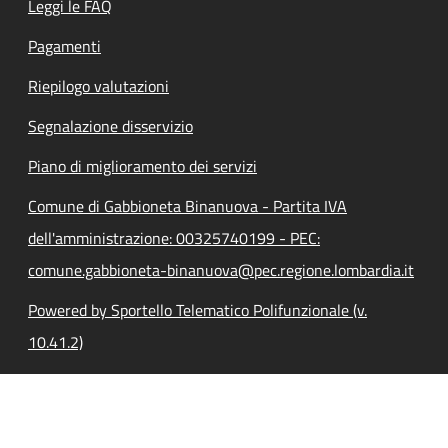
Leggi le FAQ
Pagamenti
Riepilogo valutazioni
Segnalazione disservizio
Piano di miglioramento dei servizi
Comune di Gabbioneta Binanuova - Partita IVA
dell'amministrazione: 00325740199 - PEC:
comune.gabbioneta-binanuova@pec.regione.lombardia.it
Powered by Sportello Telematico Polifunzionale (v.
10.41.2)