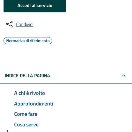
Accedi al servizio
Condividi
Normativa di riferimento
INDICE DELLA PAGINA
A chi è rivolto
Approfondimenti
Come fare
Cosa serve