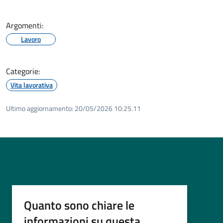
Argomenti:
Lavoro
Categorie:
Vita lavorativa
Ultimo aggiornamento:
20/05/2026 10:25.11
Quanto sono chiare le
informazioni su questa