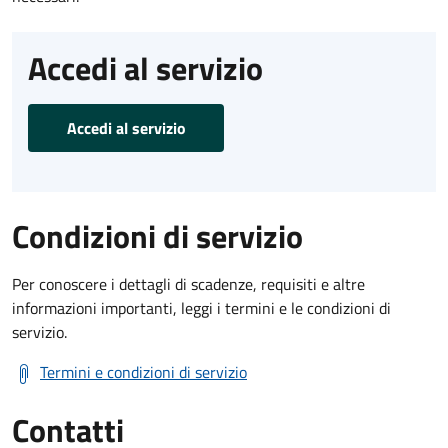
Accedi al servizio
Accedi al servizio
Condizioni di servizio
Per conoscere i dettagli di scadenze, requisiti e altre
informazioni importanti, leggi i termini e le condizioni di
servizio.
Termini e condizioni di servizio
Contatti