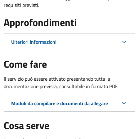
requisiti previsti.
Approfondimenti
Ulteriori informazioni
Come fare
Il servizio può essere attivato presentando tutta la
documentazione prevista, consultabile in formato PDF.
Moduli da compilare e documenti da allegare
Cosa serve