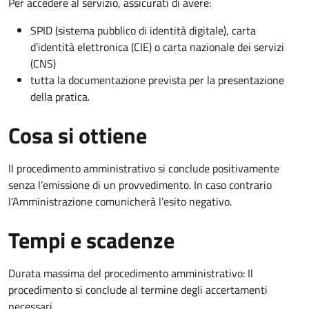
Per accedere al servizio, assicurati di avere:
SPID (sistema pubblico di identità digitale), carta
d’identità elettronica (CIE) o carta nazionale dei servizi
(CNS)
tutta la documentazione prevista per la presentazione
della pratica.
Cosa si ottiene
Il procedimento amministrativo si conclude positivamente
senza l’emissione di un provvedimento. In caso contrario
l’Amministrazione comunicherà l’esito negativo.
Tempi e scadenze
Durata massima del procedimento amministrativo: Il
procedimento si conclude al termine degli accertamenti
necessari.