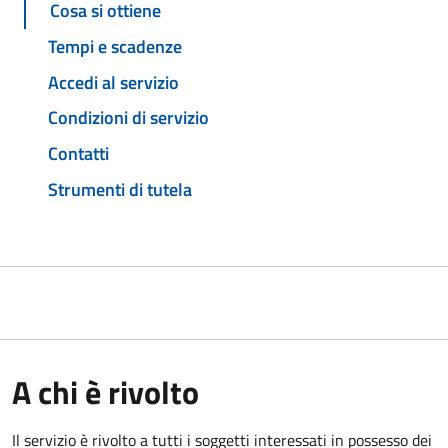
Cosa si ottiene
Tempi e scadenze
Accedi al servizio
Condizioni di servizio
Contatti
Strumenti di tutela
A chi è rivolto
Il servizio è rivolto a tutti i soggetti interessati in possesso dei