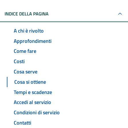
INDICE DELLA PAGINA
A chi è rivolto
Approfondimenti
Come fare
Costi
Cosa serve
Cosa si ottiene
Tempi e scadenze
Accedi al servizio
Condizioni di servizio
Contatti