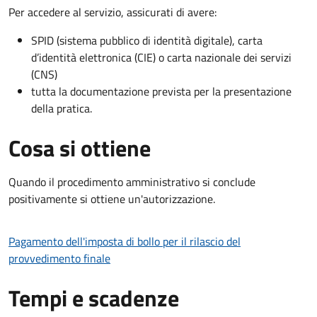
Per accedere al servizio, assicurati di avere:
SPID (sistema pubblico di identità digitale), carta
d’identità elettronica (CIE) o carta nazionale dei servizi
(CNS)
tutta la documentazione prevista per la presentazione
della pratica.
Cosa si ottiene
Quando il procedimento amministrativo si conclude
positivamente si ottiene un'autorizzazione.
Pagamento dell'imposta di bollo per il rilascio del
provvedimento finale
Tempi e scadenze