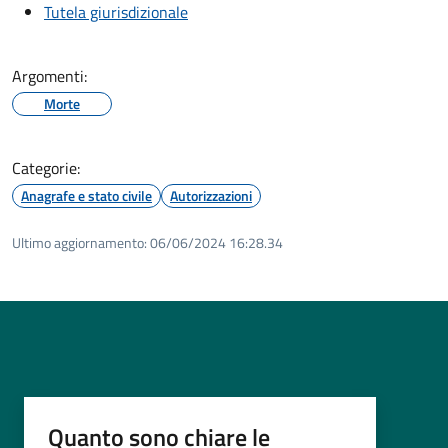
Tutela giurisdizionale
Argomenti:
Morte
Categorie:
Anagrafe e stato civile
Autorizzazioni
Ultimo aggiornamento:
06/06/2024 16:28.34
Quanto sono chiare le