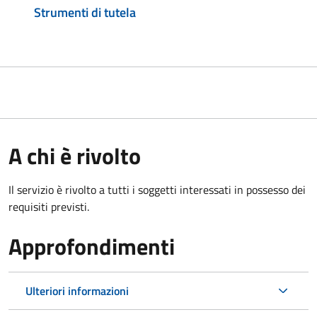
Strumenti di tutela
A chi è rivolto
Il servizio è rivolto a tutti i soggetti interessati in possesso dei
requisiti previsti.
Approfondimenti
Ulteriori informazioni