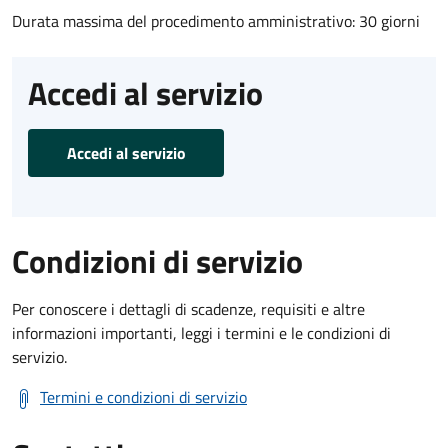
Durata massima del procedimento amministrativo: 30 giorni
Accedi al servizio
Accedi al servizio
Condizioni di servizio
Per conoscere i dettagli di scadenze, requisiti e altre
informazioni importanti, leggi i termini e le condizioni di
servizio.
Termini e condizioni di servizio