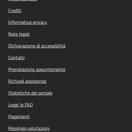
Crediti
Informativa privacy
Note legali
Dichiarazione di accessibilità
Contatti
Prenotazione appuntamento
Richiedi assistenza
Statistiche del portale
Leggi le FAQ
Pagamenti
Riepilogo valutazioni