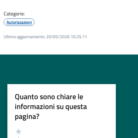
Categorie:
Autorizzazioni
Ultimo aggiornamento:
20/05/2026 10:25.11
Quanto sono chiare le
informazioni su questa
pagina?
Valutazione
Valuta 5 stelle su 5