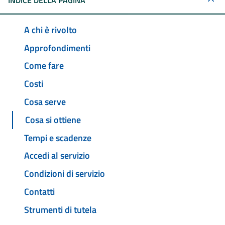
INDICE DELLA PAGINA
A chi è rivolto
Approfondimenti
Come fare
Costi
Cosa serve
Cosa si ottiene
Tempi e scadenze
Accedi al servizio
Condizioni di servizio
Contatti
Strumenti di tutela