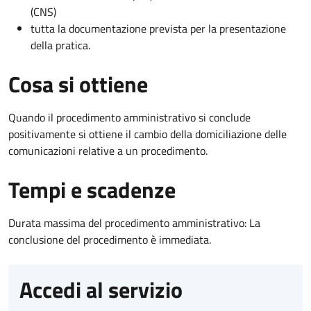
(CNS)
tutta la documentazione prevista per la presentazione
della pratica.
Cosa si ottiene
Quando il procedimento amministrativo si conclude
positivamente si ottiene il cambio della domiciliazione delle
comunicazioni relative a un procedimento.
Tempi e scadenze
Durata massima del procedimento amministrativo: La
conclusione del procedimento è immediata.
Accedi al servizio