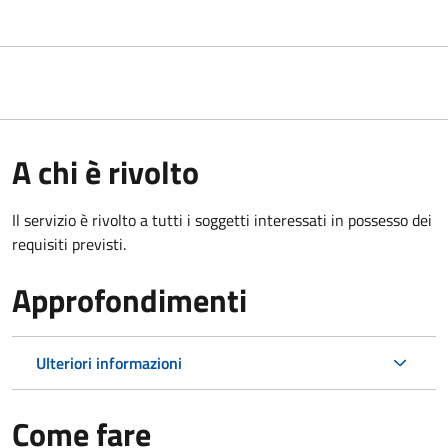
A chi è rivolto
Il servizio è rivolto a tutti i soggetti interessati in possesso dei
requisiti previsti.
Approfondimenti
Ulteriori informazioni
Come fare