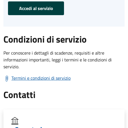
Accedi al servizio
Condizioni di servizio
Per conoscere i dettagli di scadenze, requisiti e altre
informazioni importanti, leggi i termini e le condizioni di
servizio.
Termini e condizioni di servizio
Contatti