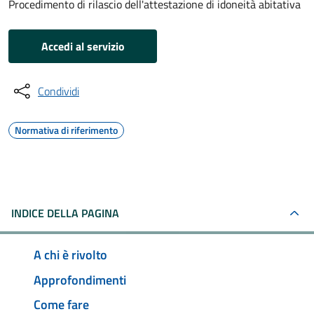
Procedimento di rilascio dell'attestazione di idoneità abitativa
Accedi al servizio
Condividi
Normativa di riferimento
INDICE DELLA PAGINA
A chi è rivolto
Approfondimenti
Come fare