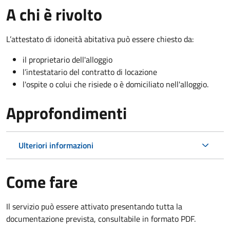
A chi è rivolto
L’attestato di idoneità abitativa può essere chiesto da:
il proprietario dell'alloggio
l’intestatario del contratto di locazione
l'ospite o colui che risiede o è domiciliato nell'alloggio.
Approfondimenti
Ulteriori informazioni
Come fare
Il servizio può essere attivato presentando tutta la
documentazione prevista, consultabile in formato PDF.