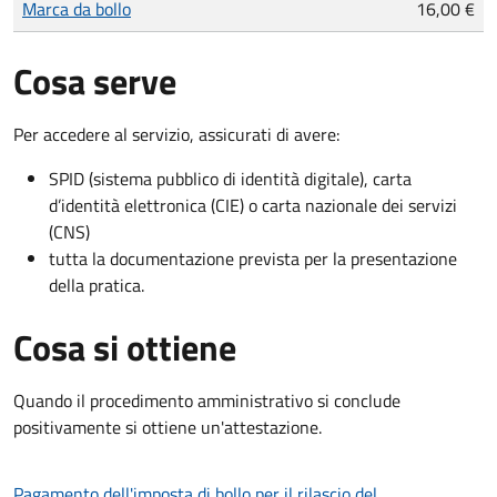
Marca da bollo
16,00 €
Cosa serve
Per accedere al servizio, assicurati di avere:
SPID (sistema pubblico di identità digitale), carta
d’identità elettronica (CIE) o carta nazionale dei servizi
(CNS)
tutta la documentazione prevista per la presentazione
della pratica.
Cosa si ottiene
Quando il procedimento amministrativo si conclude
positivamente si ottiene un'attestazione.
Pagamento dell'imposta di bollo per il rilascio del