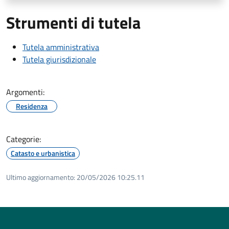
Strumenti di tutela
Tutela amministrativa
Tutela giurisdizionale
Argomenti:
Residenza
Categorie:
Catasto e urbanistica
Ultimo aggiornamento:
20/05/2026 10:25.11