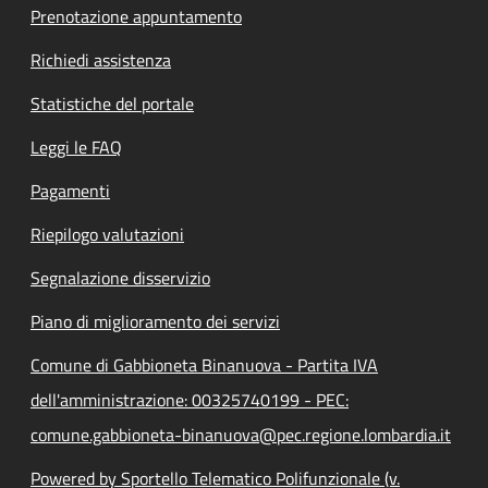
Prenotazione appuntamento
Richiedi assistenza
Statistiche del portale
Leggi le FAQ
Pagamenti
Riepilogo valutazioni
Segnalazione disservizio
Piano di miglioramento dei servizi
Comune di Gabbioneta Binanuova - Partita IVA
dell'amministrazione: 00325740199 - PEC:
comune.gabbioneta-binanuova@pec.regione.lombardia.it
Powered by Sportello Telematico Polifunzionale (v.