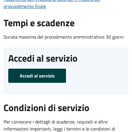
provvedimento finale
Tempi e scadenze
Durata massima del procedimento amministrativo: 30 giorni
Accedi al servizio
Accedi al servizio
Condizioni di servizio
Per conoscere i dettagli di scadenze, requisiti e altre
informazioni importanti, leggi i termini e le condizioni di