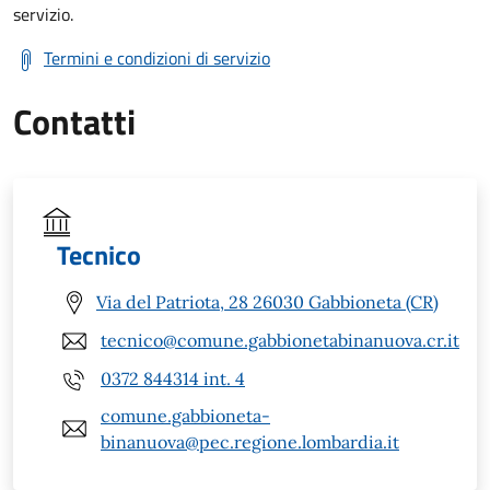
servizio.
Termini e condizioni di servizio
Contatti
Tecnico
Via del Patriota, 28 26030 Gabbioneta (CR)
tecnico@comune.gabbionetabinanuova.cr.it
0372 844314 int. 4
comune.gabbioneta-
binanuova@pec.regione.lombardia.it