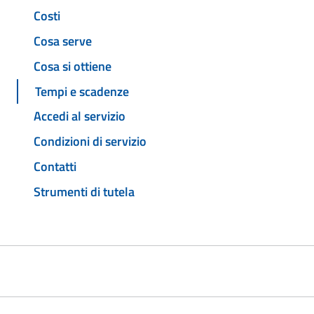
Costi
Cosa serve
Cosa si ottiene
Tempi e scadenze
Accedi al servizio
Condizioni di servizio
Contatti
Strumenti di tutela