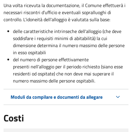
Una volta ricevuta la documentazione, il Comune effettuerà i
necessari riscontri d’ufficio e eventuali sopralluoghi di
controllo. L'idoneità dell'alloggio è valutata sulla base:
delle caratteristiche intrinseche dell'alloggio (che deve
soddisfare i requisiti minimi di abitabilità) la cui
dimensione determina il numero massimo delle persone
in esso ospitabili
del numero di persone effettivamente
presenti nell'alloggio per il periodo richiesto (siano esse
residenti od ospitate) che non deve mai superare il
numero massimo delle persone ospitabili.
Moduli da compilare e documenti da allegare
Costi
Tipo di pagamento
Importo