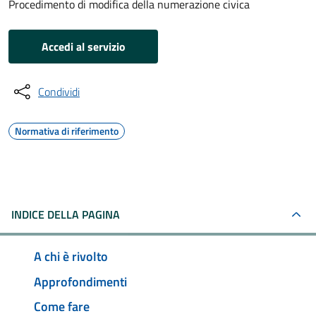
Procedimento di modifica della numerazione civica
Accedi al servizio
Condividi
Normativa di riferimento
INDICE DELLA PAGINA
A chi è rivolto
Approfondimenti
Come fare