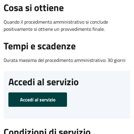
Cosa si ottiene
Quando il procedimento amministrativo si conclude
positivamente si ottiene un provvedimento finale.
Tempi e scadenze
Durata massima del procedimento amministrativo: 30 giorni
Accedi al servizio
Accedi al servizio
Condizioni di servizio