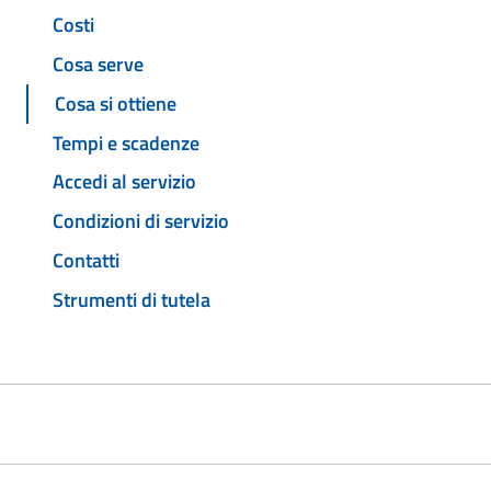
Costi
Cosa serve
Cosa si ottiene
Tempi e scadenze
Accedi al servizio
Condizioni di servizio
Contatti
Strumenti di tutela