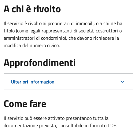
A chi è rivolto
Il servizio è rivolto ai proprietari di immobili, o a chi ne ha
titolo (come legali rappresentanti di società, costruttori o
amministratori di condominio), che devono richiedere la
modifica del numero civico.
Approfondimenti
Ulteriori informazioni
Come fare
Il servizio può essere attivato presentando tutta la
documentazione prevista, consultabile in formato PDF.