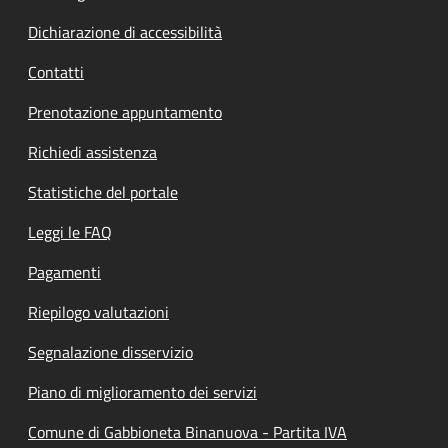
Dichiarazione di accessibilità
Contatti
Prenotazione appuntamento
Richiedi assistenza
Statistiche del portale
Leggi le FAQ
Pagamenti
Riepilogo valutazioni
Segnalazione disservizio
Piano di miglioramento dei servizi
Comune di Gabbioneta Binanuova - Partita IVA