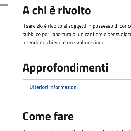
A chi è rivolto
Il servizio è rivolto ai soggetti in possesso di co
pubblico per l'apertura di un cantiere e per svolger
intendono chiedere una volturazione.
Approfondimenti
Ulteriori informazioni
Come fare