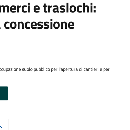
 merci e traslochi:
a concessione
cupazione suolo pubblico per l'apertura di cantieri e per