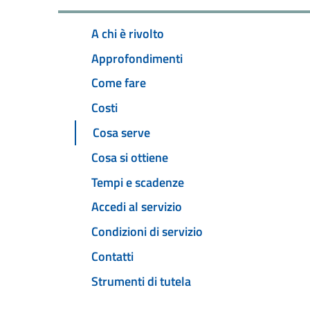
A chi è rivolto
Approfondimenti
Come fare
Costi
Cosa serve
Cosa si ottiene
Tempi e scadenze
Accedi al servizio
Condizioni di servizio
Contatti
Strumenti di tutela