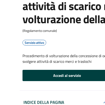
attività di scarico
volturazione dell
(Regolamento comunale)
Servizio attivo
Procedimento di volturazione della concessione di oc
svolgere attività di scarico merci e traslochi
Accedi al servizio
INDICE DELLA PAGINA