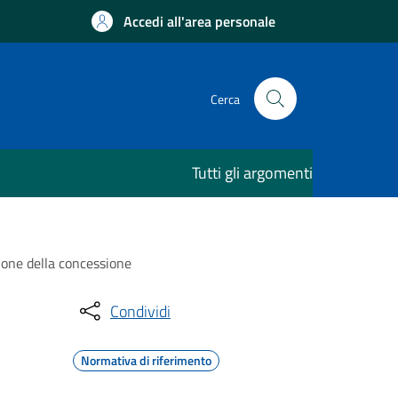
Accedi all'area personale
Cerca
Tutti gli argomenti
zione della concessione
Condividi
Normativa di riferimento