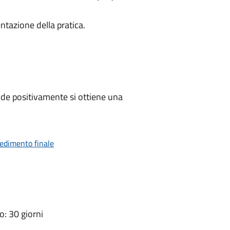
ntazione della pratica.
de positivamente si ottiene una
vedimento finale
: 30 giorni