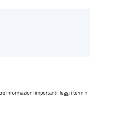
tre informazioni importanti, leggi i termini