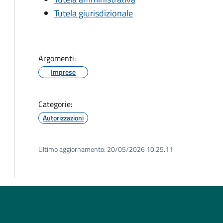
Tutela giurisdizionale
Argomenti:
Imprese
Categorie:
Autorizzazioni
Ultimo aggiornamento:
20/05/2026 10:25.11