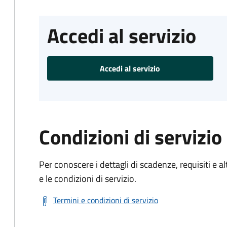
Accedi al servizio
Accedi al servizio
Condizioni di servizio
Per conoscere i dettagli di scadenze, requisiti e al
e le condizioni di servizio.
Termini e condizioni di servizio