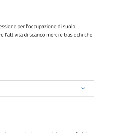
ncessione per l'occupazione di suolo
e l'attività di scarico merci e traslochi che