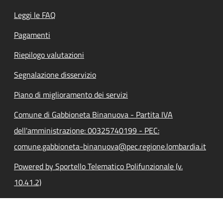
Leggi le FAQ
Pagamenti
Riepilogo valutazioni
Segnalazione disservizio
Piano di miglioramento dei servizi
Comune di Gabbioneta Binanuova - Partita IVA
dell'amministrazione: 00325740199 - PEC:
comune.gabbioneta-binanuova@pec.regione.lombardia.it
Powered by Sportello Telematico Polifunzionale (v.
10.41.2)