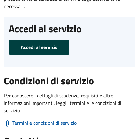
necessari.
Accedi al servizio
Accedi al servizio
Condizioni di servizio
Per conoscere i dettagli di scadenze, requisiti e altre
informazioni importanti, leggi i termini e le condizioni di
servizio.
Termini e condizioni di servizio