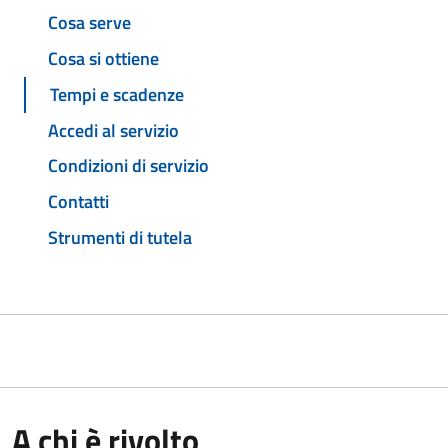
Cosa serve
Cosa si ottiene
Tempi e scadenze
Accedi al servizio
Condizioni di servizio
Contatti
Strumenti di tutela
A chi è rivolto