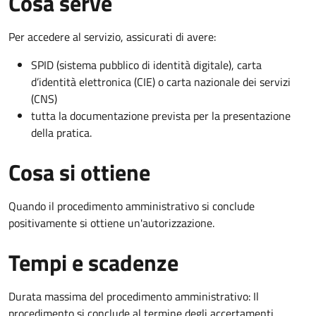
Cosa serve
Per accedere al servizio, assicurati di avere:
SPID (sistema pubblico di identità digitale), carta
d’identità elettronica (CIE) o carta nazionale dei servizi
(CNS)
tutta la documentazione prevista per la presentazione
della pratica.
Cosa si ottiene
Quando il procedimento amministrativo si conclude
positivamente si ottiene un'autorizzazione.
Tempi e scadenze
Durata massima del procedimento amministrativo: Il
procedimento si conclude al termine degli accertamenti