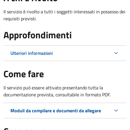
Il servizio è rivolto a tutti i soggetti interessati in possesso dei
requisiti previsti.
Approfondimenti
Ulteriori informazioni
Come fare
Il servizio può essere attivato presentando tutta la
documentazione prevista, consultabile in formato PDF.
Moduli da compilare e documenti da allegare