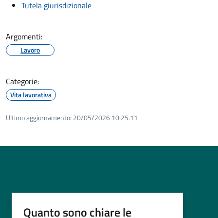
Tutela giurisdizionale
Argomenti:
Lavoro
Categorie:
Vita lavorativa
Ultimo aggiornamento:
20/05/2026 10:25.11
Quanto sono chiare le