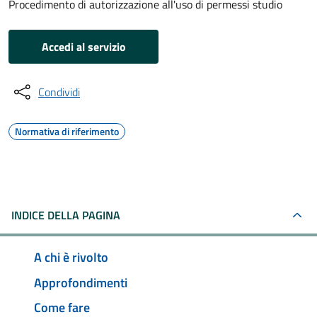
Procedimento di autorizzazione all'uso di permessi studio
Accedi al servizio
Condividi
Normativa di riferimento
INDICE DELLA PAGINA
A chi è rivolto
Approfondimenti
Come fare