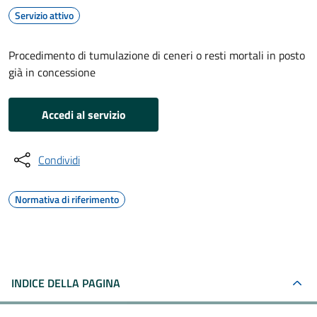
Servizio attivo
Procedimento di tumulazione di ceneri o resti mortali in posto
già in concessione
Accedi al servizio
Condividi
Normativa di riferimento
INDICE DELLA PAGINA