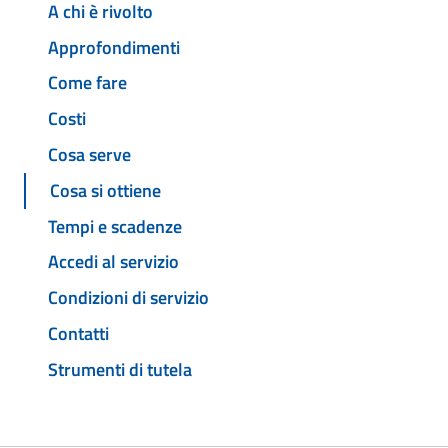
A chi è rivolto
Approfondimenti
Come fare
Costi
Cosa serve
Cosa si ottiene
Tempi e scadenze
Accedi al servizio
Condizioni di servizio
Contatti
Strumenti di tutela