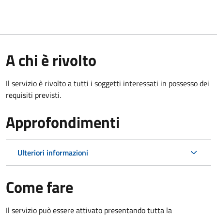
A chi è rivolto
Il servizio è rivolto a tutti i soggetti interessati in possesso dei
requisiti previsti.
Approfondimenti
Ulteriori informazioni
Come fare
Il servizio può essere attivato presentando tutta la