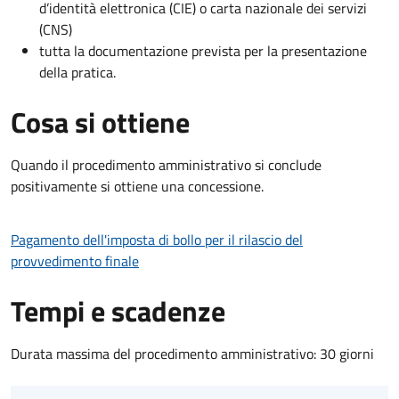
d’identità elettronica (CIE) o carta nazionale dei servizi
(CNS)
tutta la documentazione prevista per la presentazione
della pratica.
Cosa si ottiene
Quando il procedimento amministrativo si conclude
positivamente si ottiene una concessione.
Pagamento dell'imposta di bollo per il rilascio del
provvedimento finale
Tempi e scadenze
Durata massima del procedimento amministrativo: 30 giorni