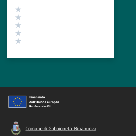
Valutazione
Valuta 5 stelle su 5
Valuta 4 stelle su 5
Valuta 3 stelle su 5
Valuta 2 stelle su 5
Valuta 1 stelle su 5
Comune di Gabbioneta-Binanuova