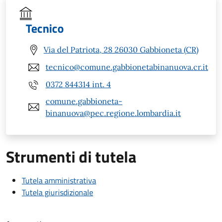
Tecnico
Via del Patriota, 28 26030 Gabbioneta (CR)
tecnico@comune.gabbionetabinanuova.cr.it
0372 844314 int. 4
comune.gabbioneta-
binanuova@pec.regione.lombardia.it
Strumenti di tutela
Tutela amministrativa
Tutela giurisdizionale