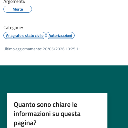
Argomenti:
Morte
Categorie:
Anagrafe e stato civile
Autorizzazioni
Ultimo aggiornamento:
20/05/2026 10:25.11
Quanto sono chiare le
informazioni su questa
pagina?