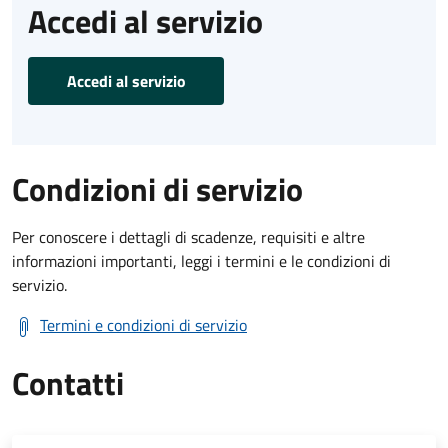
Accedi al servizio
Accedi al servizio
Condizioni di servizio
Per conoscere i dettagli di scadenze, requisiti e altre
informazioni importanti, leggi i termini e le condizioni di
servizio.
Termini e condizioni di servizio
Contatti