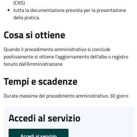
(CNS)
tutta la documentazione prevista per la presentazione
della pratica.
Cosa si ottiene
Quando il procedimento amministrativo si conclude
positivamente si ottiene l'aggiornamento dell'albo o registro
tenuto dall'Amministrazione
Tempi e scadenze
Durata massima del procedimento amministrativo: 30 giorni
Accedi al servizio
Accedi al servizio