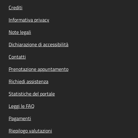
Crediti
Informativa privacy
Note legali
Dichiarazione di accessibilità
Contatti
Prenotazione appuntamento
Richiedi assistenza
Statistiche del portale
Leggi le FAQ
Pagamenti
Riepilogo valutazioni