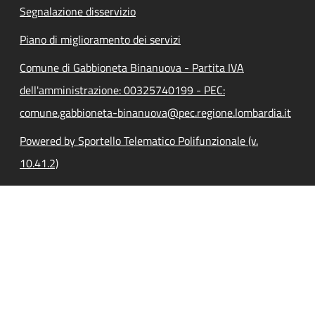
Segnalazione disservizio
Piano di miglioramento dei servizi
Comune di Gabbioneta Binanuova - Partita IVA
dell'amministrazione: 00325740199 - PEC:
comune.gabbioneta-binanuova@pec.regione.lombardia.it
Powered by Sportello Telematico Polifunzionale (v.
10.41.2)