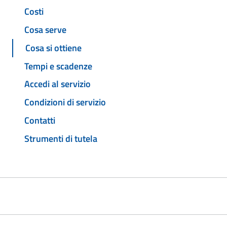
Costi
Cosa serve
Cosa si ottiene
Tempi e scadenze
Accedi al servizio
Condizioni di servizio
Contatti
Strumenti di tutela