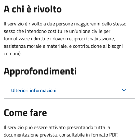
A chi è rivolto
Il servizio è rivolto a due persone maggiorenni dello stesso
sesso che intendono costituire un'unione civile per
formalizzare i diritti e i doveri reciproci (coabitazione,
assistenza morale e materiale, e contribuzione ai bisogni
comuni).
Approfondimenti
Ulteriori informazioni
Come fare
Il servizio può essere attivato presentando tutta la
documentazione prevista, consultabile in formato PDF.