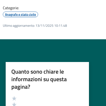
Categorie:
Anagrafe e stato civile
Ultimo aggiornamento:
13/11/2025 10:11.48
Quanto sono chiare le
informazioni su questa
pagina?
Valutazione
Valuta 5 stelle su 5
Valuta 4 stelle su 5