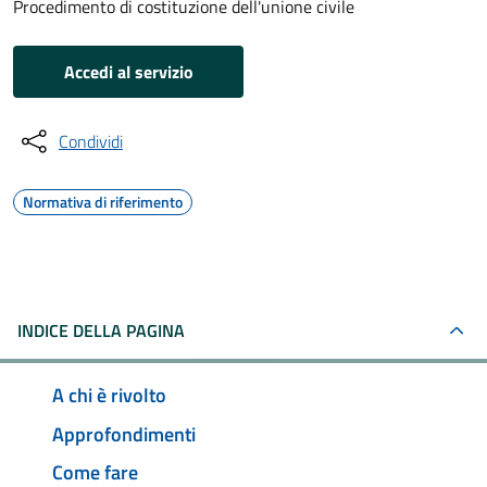
Procedimento di costituzione dell'unione civile
Accedi al servizio
Condividi
Normativa di riferimento
INDICE DELLA PAGINA
A chi è rivolto
Approfondimenti
Come fare