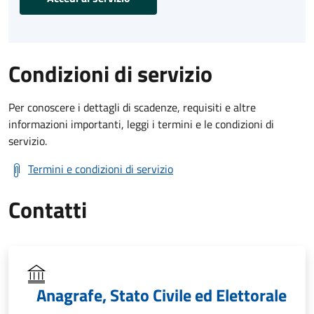
Condizioni di servizio
Per conoscere i dettagli di scadenze, requisiti e altre
informazioni importanti, leggi i termini e le condizioni di
servizio.
Termini e condizioni di servizio
Contatti
Anagrafe, Stato Civile ed Elettorale