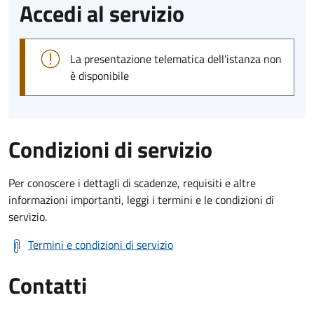
Accedi al servizio
La presentazione telematica dell'istanza non
è disponibile
Condizioni di servizio
Per conoscere i dettagli di scadenze, requisiti e altre
informazioni importanti, leggi i termini e le condizioni di
servizio.
Termini e condizioni di servizio
Contatti