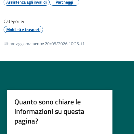
Assistenza agli invalidi
Parcheggi
Categorie:
Mobilità e trasporti
Ultimo aggiornamento:
20/05/2026 10:25.11
Quanto sono chiare le
informazioni su questa
pagina?
Valutazione