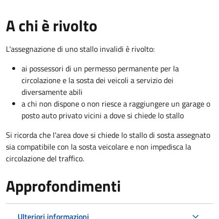
A chi è rivolto
L'assegnazione di uno stallo invalidi è rivolto:
ai possessori di un permesso permanente per la
circolazione e la sosta dei veicoli a servizio dei
diversamente abili
a chi non dispone o non riesce a raggiungere un garage o
posto auto privato vicini a dove si chiede lo stallo
Si ricorda che l'area dove si chiede lo stallo di sosta assegnato
sia compatibile con la sosta veicolare e non impedisca la
circolazione del traffico.
Approfondimenti
Ulteriori informazioni