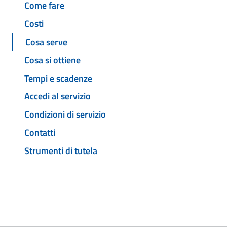
Come fare
Costi
Cosa serve
Cosa si ottiene
Tempi e scadenze
Accedi al servizio
Condizioni di servizio
Contatti
Strumenti di tutela