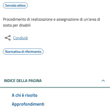
Servizio attivo
Procedimento di realizzazione e assegnazione di un'area di
sosta per disabili
Condividi
Normativa di riferimento
INDICE DELLA PAGINA
A chi è rivolto
Approfondimenti