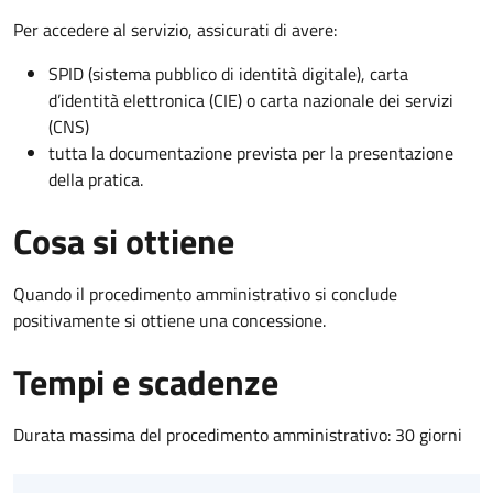
Per accedere al servizio, assicurati di avere:
SPID (sistema pubblico di identità digitale), carta
d’identità elettronica (CIE) o carta nazionale dei servizi
(CNS)
tutta la documentazione prevista per la presentazione
della pratica.
Cosa si ottiene
Quando il procedimento amministrativo si conclude
positivamente si ottiene una concessione.
Tempi e scadenze
Durata massima del procedimento amministrativo: 30 giorni