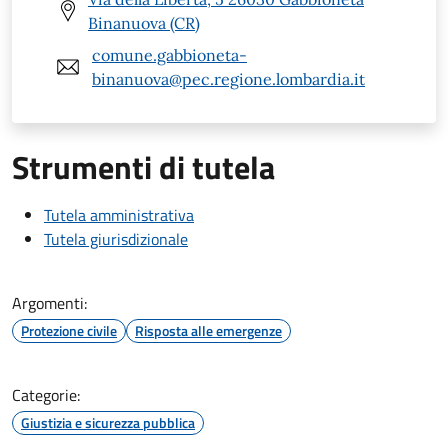
Binanuova (CR)
comune.gabbioneta-
binanuova@pec.regione.lombardia.it
Strumenti di tutela
Tutela amministrativa
Tutela giurisdizionale
Argomenti:
Protezione civile
Risposta alle emergenze
Categorie:
Giustizia e sicurezza pubblica