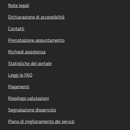
Note legali
Dichiarazione di accessibilità
Contatti
Prenotazione appuntamento
Richiedi assistenza
Statistiche del portale
Leggi le FAQ
Pagamenti
Riepilogo valutazioni
Segnalazione disservizio
Piano di miglioramento dei servizi