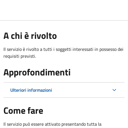
A chi è rivolto
Il servizio è rivolto a tutti i soggetti interessati in possesso dei
requisiti previsti.
Approfondimenti
Ulteriori informazioni
Come fare
Il servizio può essere attivato presentando tutta la