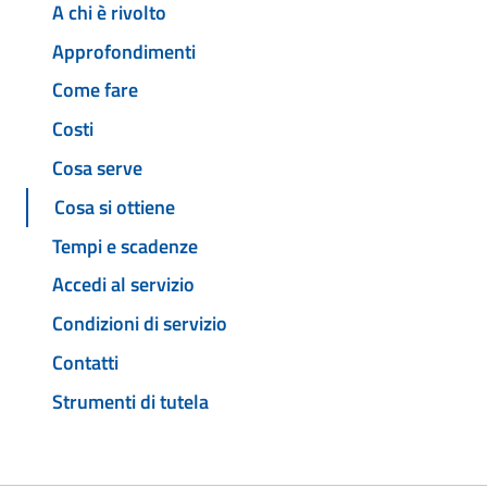
A chi è rivolto
Approfondimenti
Come fare
Costi
Cosa serve
Cosa si ottiene
Tempi e scadenze
Accedi al servizio
Condizioni di servizio
Contatti
Strumenti di tutela