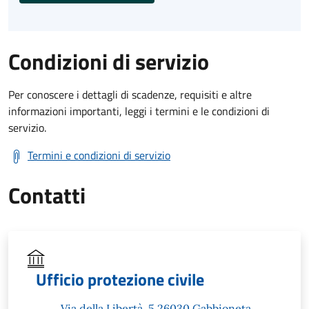
Condizioni di servizio
Per conoscere i dettagli di scadenze, requisiti e altre
informazioni importanti, leggi i termini e le condizioni di
servizio.
Termini e condizioni di servizio
Contatti
Ufficio protezione civile
Via della Libertà, 5 26030 Gabbioneta