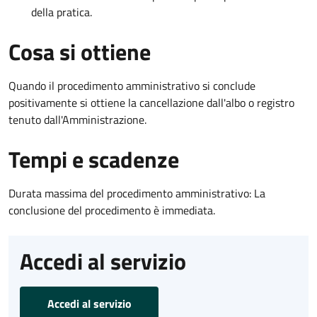
della pratica.
Cosa si ottiene
Quando il procedimento amministrativo si conclude
positivamente si ottiene la cancellazione dall'albo o registro
tenuto dall'Amministrazione.
Tempi e scadenze
Durata massima del procedimento amministrativo: La
conclusione del procedimento è immediata.
Accedi al servizio
Accedi al servizio