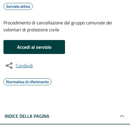
Servizio attivo
Procedimento di cancellazione dal gruppo comunale dei
volontari di protezione civile
Accedi al servizio
Condividi
Normativa di riferimento
INDICE DELLA PAGINA