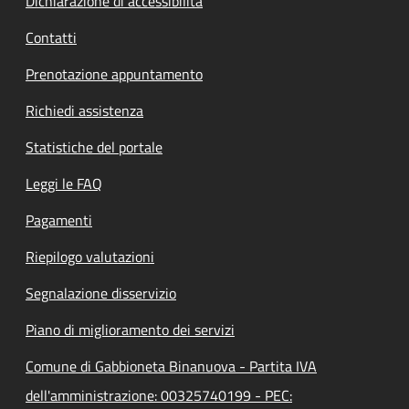
Dichiarazione di accessibilità
Contatti
Prenotazione appuntamento
Richiedi assistenza
Statistiche del portale
Leggi le FAQ
Pagamenti
Riepilogo valutazioni
Segnalazione disservizio
Piano di miglioramento dei servizi
Comune di Gabbioneta Binanuova - Partita IVA
dell'amministrazione: 00325740199 - PEC: