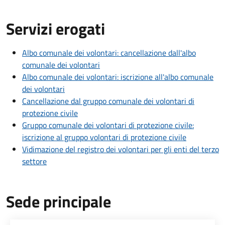
Servizi erogati
Albo comunale dei volontari: cancellazione dall'albo
comunale dei volontari
Albo comunale dei volontari: iscrizione all'albo comunale
dei volontari
Cancellazione dal gruppo comunale dei volontari di
protezione civile
Gruppo comunale dei volontari di protezione civile:
iscrizione al gruppo volontari di protezione civile
Vidimazione del registro dei volontari per gli enti del terzo
settore
Sede principale