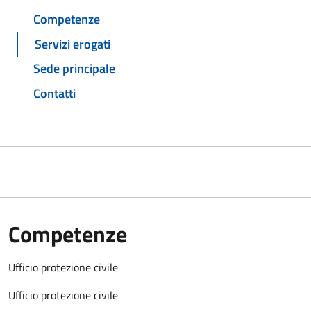
Competenze
Servizi erogati
Sede principale
Contatti
Competenze
Ufficio protezione civile
Ufficio protezione civile